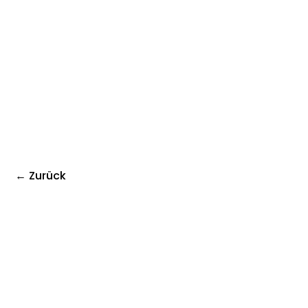
← Zurück