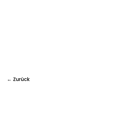
← Zurück