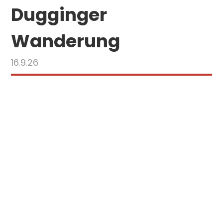
Dugginger
Wanderung
16.9.26