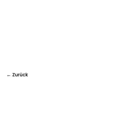
← Zurück