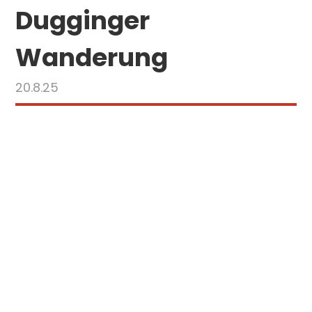
Dugginger
Wanderung
20.8.25