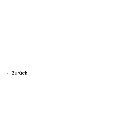
← Zurück