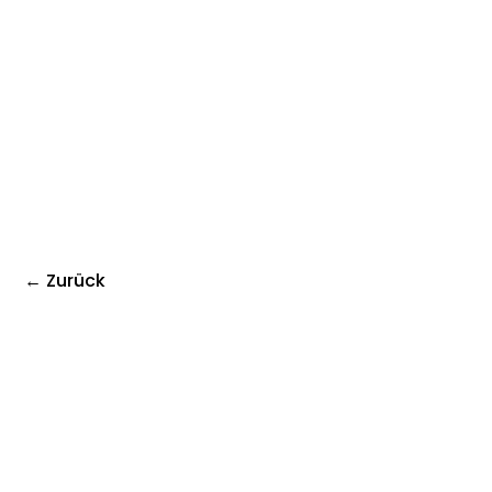
← Zurück