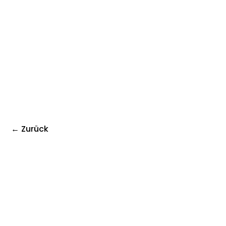
← Zurück