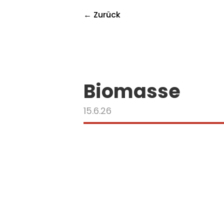
← Zurück
Biomasse
15.6.26