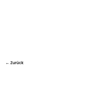
← Zurück