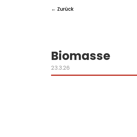
← Zurück
Biomasse
23.3.26