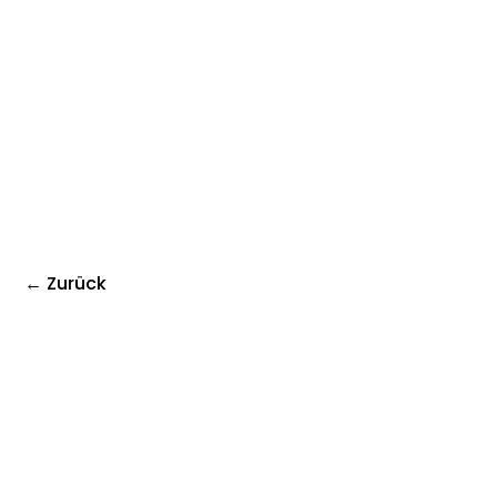
← Zurück