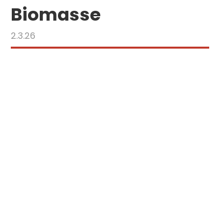
Biomasse
2.3.26