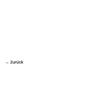
← Zurück