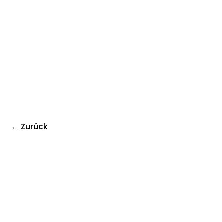
← Zurück