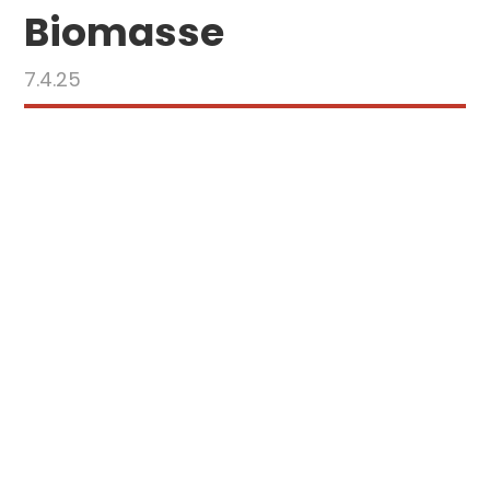
Biomasse
7.4.25