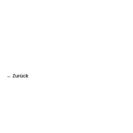
← Zurück