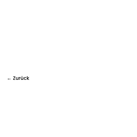
← Zurück