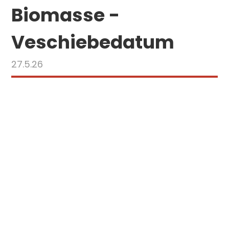
Biomasse -
Veschiebedatum
27.5.26