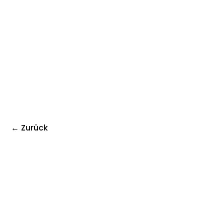
← Zurück