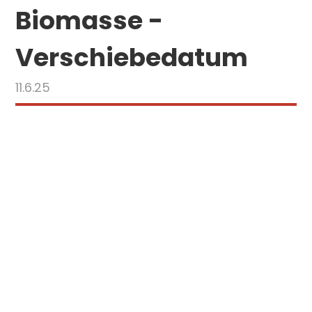
Biomasse -
Verschiebedatum
11.6.25