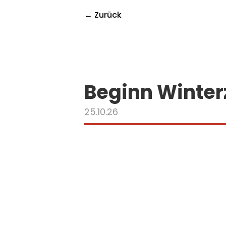
← Zurück
Beginn Winter
25.10.26