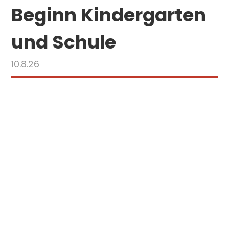
Beginn Kindergarten
und Schule
10.8.26