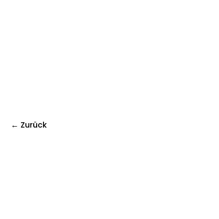
← Zurück