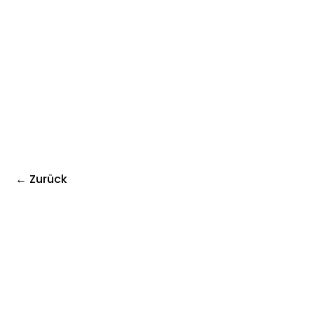
← Zurück