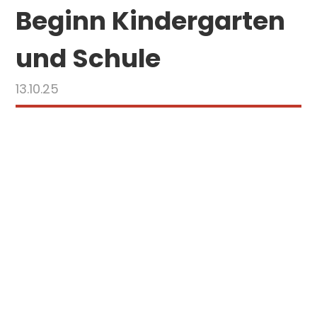
Beginn Kindergarten
und Schule
13.10.25