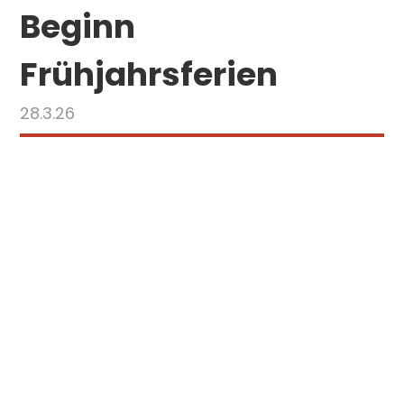
Beginn
Frühjahrsferien
28.3.26