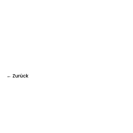
← Zurück