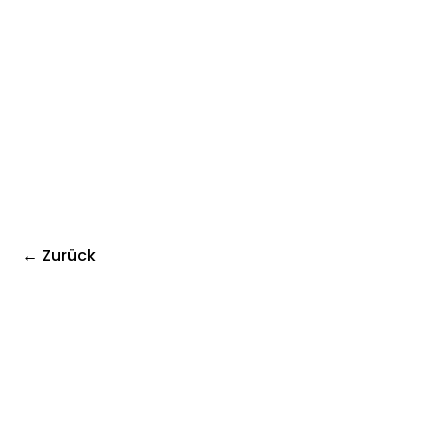
← Zurück