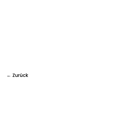
← Zurück