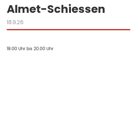
Almet-Schiessen
18.9.26
18.00 Uhr bis 20.00 Uhr