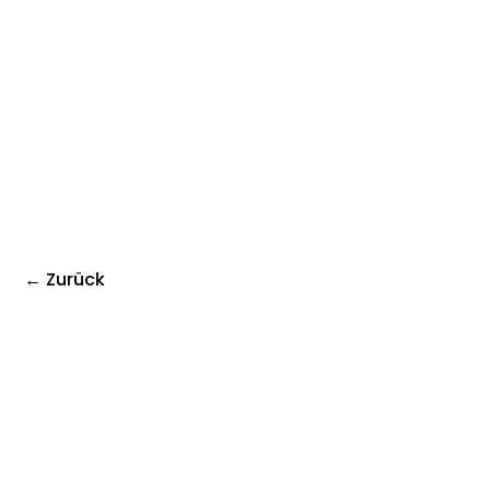
← Zurück