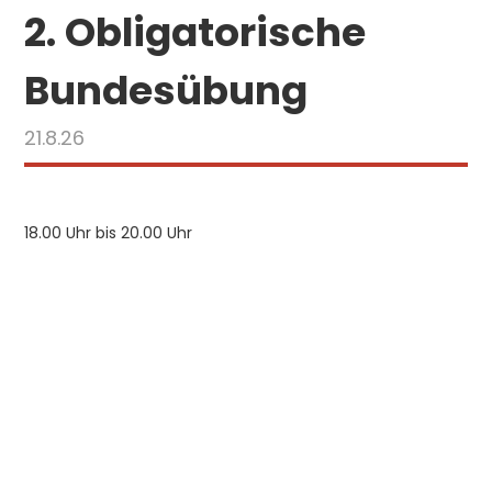
2. Obligatorische
Bundesübung
21.8.26
18.00 Uhr bis 20.00 Uhr