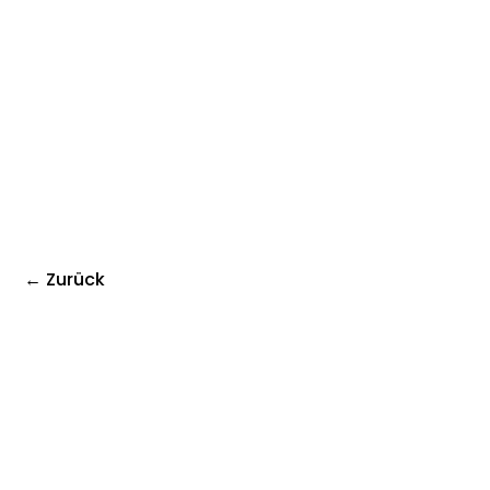
← Zurück