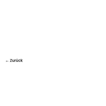
← Zurück