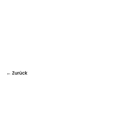
← Zurück