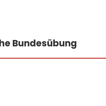
sche Bundesübung