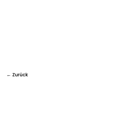
← Zurück