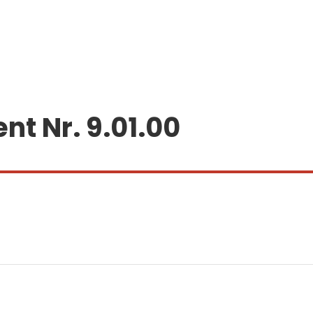
t Nr. 9.01.00