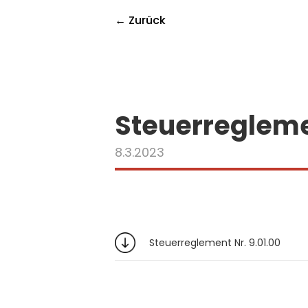
← Zurück
Steuerreglemen
8.3.2023
Steuerreglement Nr. 9.01.00