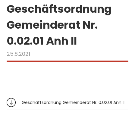
Geschäftsordnung
Gemeinderat Nr.
0.02.01 Anh II
25.6.2021
Geschäftsordnung Gemeinderat Nr. 0.02.01 Anh II