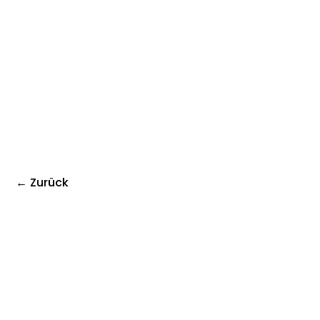
← Zurück