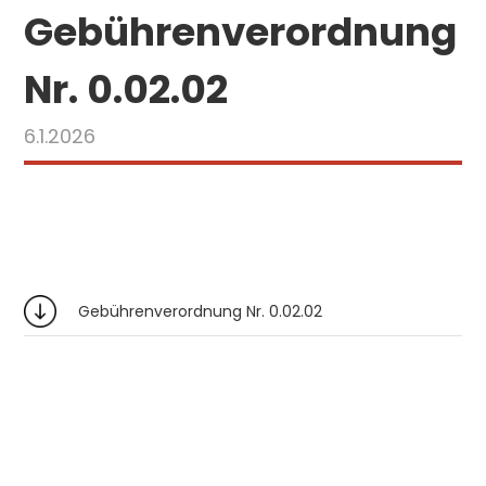
Gebührenverordnung
Nr. 0.02.02
6.1.2026
Gebührenverordnung Nr. 0.02.02