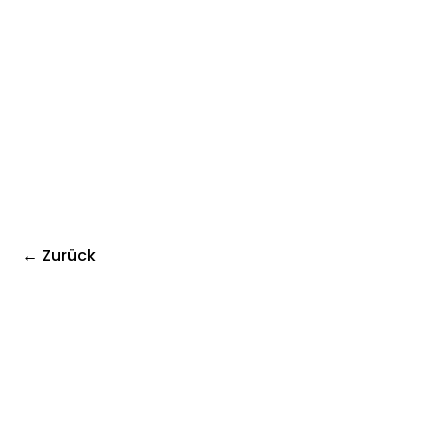
← Zurück