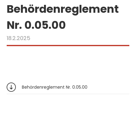
Behördenreglement
Nr. 0.05.00
18.2.2025
Behördenreglement Nr. 0.05.00