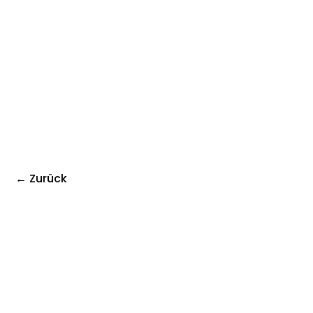
← Zurück