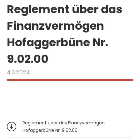
Reglement über das
Finanzvermögen
Hofaggerbüne Nr.
9.02.00
4.3.2024
Reglement über das Finanzvermögen
Hofaggerbüne Nr. 9.02.00