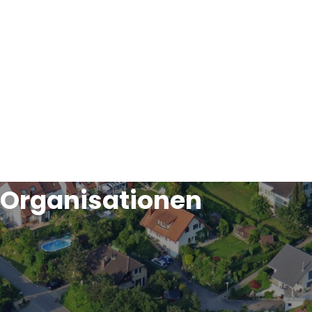
Organisationen