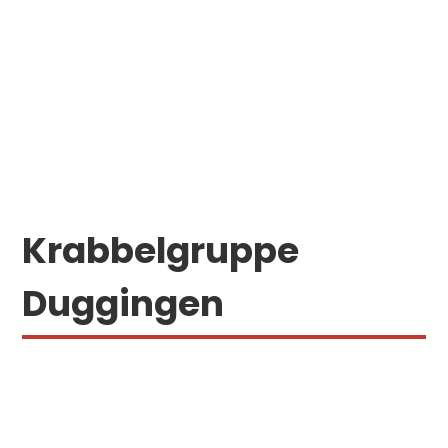
Krabbelgruppe
Duggingen