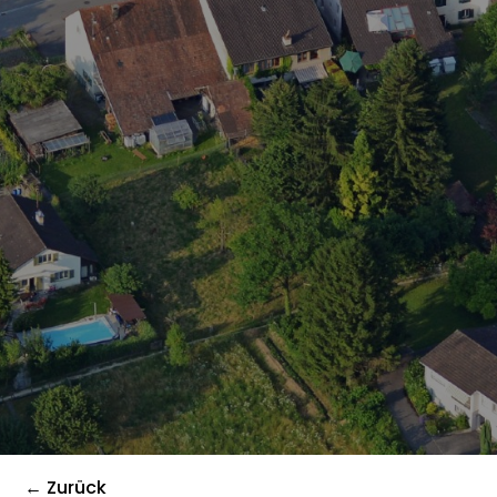
← Zurück