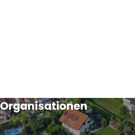
Organisationen