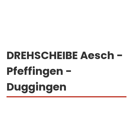
DREHSCHEIBE Aesch -
Pfeffingen -
Duggingen