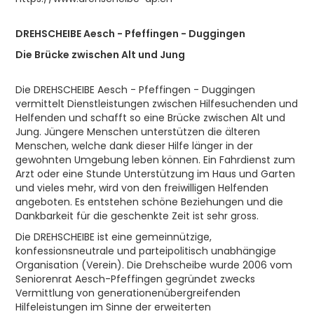
DREHSCHEIBE Aesch - Pfeffingen - Duggingen
Die Brücke zwischen Alt und Jung
Die DREHSCHEIBE Aesch - Pfeffingen - Duggingen
vermittelt Dienstleistungen zwischen Hilfesuchenden und
Helfenden und schafft so eine Brücke zwischen Alt und
Jung. Jüngere Menschen unterstützen die älteren
Menschen, welche dank dieser Hilfe länger in der
gewohnten Umgebung leben können. Ein Fahrdienst zum
Arzt oder eine Stunde Unterstützung im Haus und Garten
und vieles mehr, wird von den freiwilligen Helfenden
angeboten. Es entstehen schöne Beziehungen und die
Dankbarkeit für die geschenkte Zeit ist sehr gross.
Die DREHSCHEIBE ist eine gemeinnützige,
konfessionsneutrale und parteipolitisch unabhängige
Organisation (Verein). Die Drehscheibe wurde 2006 vom
Seniorenrat Aesch-Pfeffingen gegründet zwecks
Vermittlung von generationenübergreifenden
Hilfeleistungen im Sinne der erweiterten