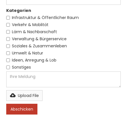
Kategorien
Infrastruktur & Öffentlicher Raum
Verkehr & Moblität
Lärm & Nachbarschaft
Verwaltung & Bürgerservice
Soziales & Zusammenleben
Umwelt & Natur
Ideen, Anregung & Lob
Sonstiges
Upload File