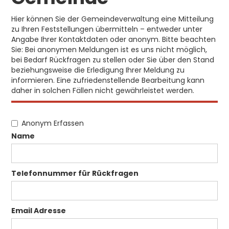
Hier können Sie der Gemeindeverwaltung eine Mitteilung
zu Ihren Feststellungen übermitteln – entweder unter
Angabe Ihrer Kontaktdaten oder anonym. Bitte beachten
Sie: Bei anonymen Meldungen ist es uns nicht möglich,
bei Bedarf Rückfragen zu stellen oder Sie über den Stand
beziehungsweise die Erledigung Ihrer Meldung zu
informieren. Eine zufriedenstellende Bearbeitung kann
daher in solchen Fällen nicht gewährleistet werden.
Anonym Erfassen
Name
Telefonnummer für Rückfragen
Email Adresse