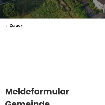
← Zurück
Meldeformular
Gemeinde