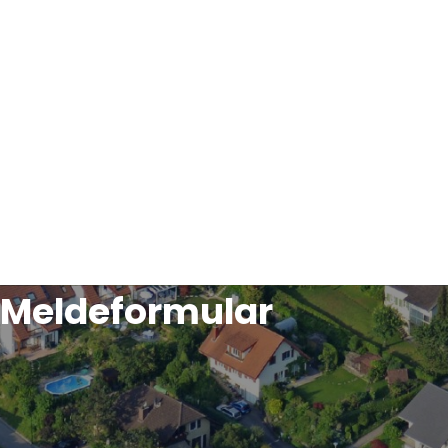
Meldeformular