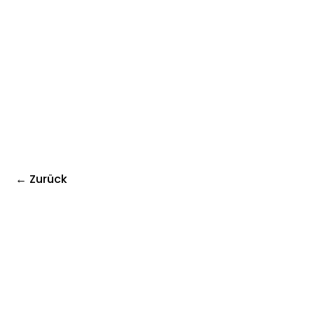
← Zurück