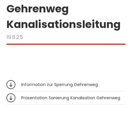
Gehrenweg
Kanalisationsleitung
19.8.25
Information zur Sperrung Gehrenweg
Präsentation Sanierung Kanalisation Gehrenweg