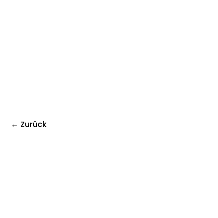
← Zurück