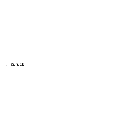
← Zurück