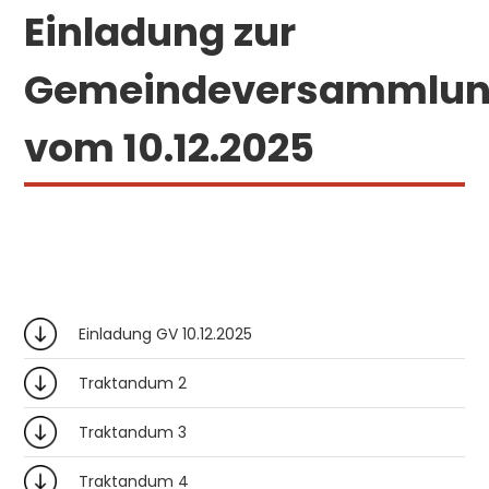
Einladung zur
Gemeindeversammlu
vom 10.12.2025
Einladung GV 10.12.2025
Traktandum 2
Traktandum 3
Traktandum 4