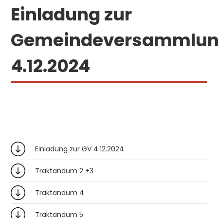
Einladung zur
Gemeindeversammlu
4.12.2024
Einladung zur GV 4.12.2024
Traktandum 2 +3
Traktandum 4
Traktandum 5