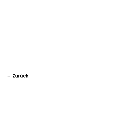
← Zurück