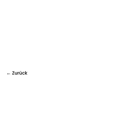
← Zurück