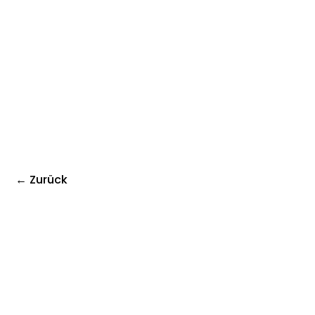
← Zurück