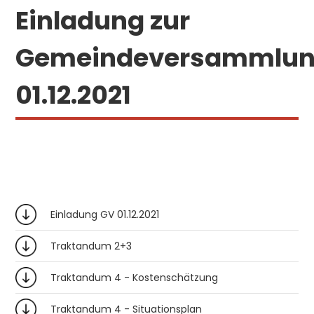
Einladung zur
Gemeindeversammlu
01.12.2021
Einladung GV 01.12.2021
Traktandum 2+3
Traktandum 4 - Kostenschätzung
Traktandum 4 - Situationsplan