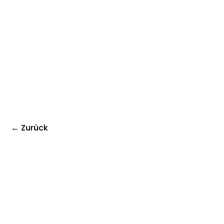
← Zurück