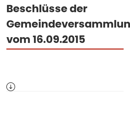
Beschlüsse der
Gemeindeversammlu
vom 16.09.2015