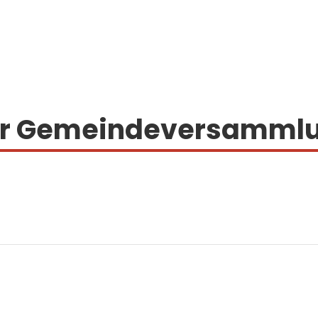
er Gemeindeversammlu