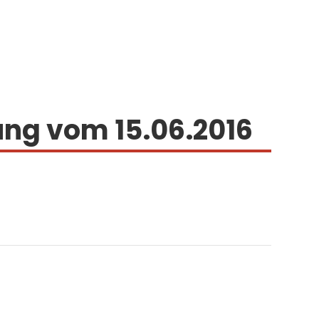
ng vom 15.06.2016