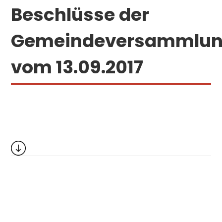
Beschlüsse der
Gemeindeversammlu
vom 13.09.2017