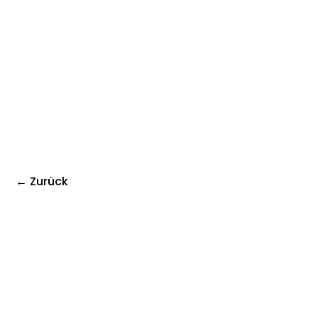
← Zurück