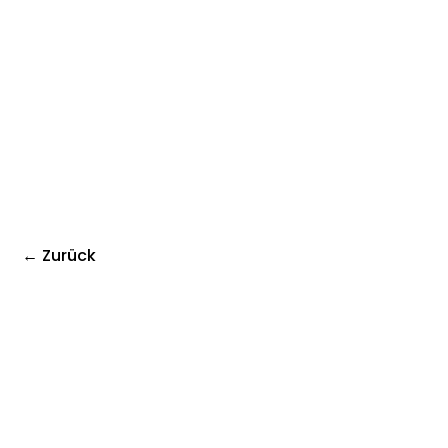
← Zurück