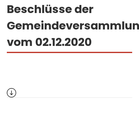
Beschlüsse der
Gemeindeversammlu
vom 02.12.2020