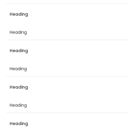
Heading
Heading
Heading
Heading
Heading
Heading
Heading