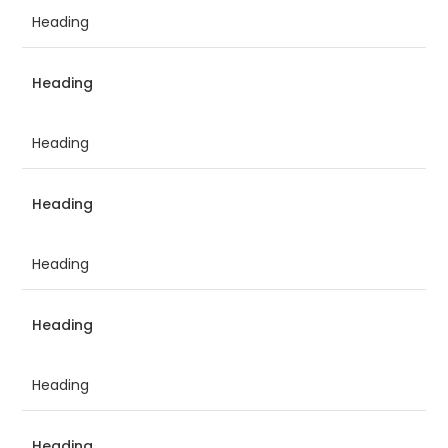
Heading
Heading
Heading
Heading
Heading
Heading
Heading
Heading