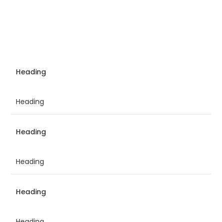
Heading
Heading
Heading
Heading
Heading
Heading