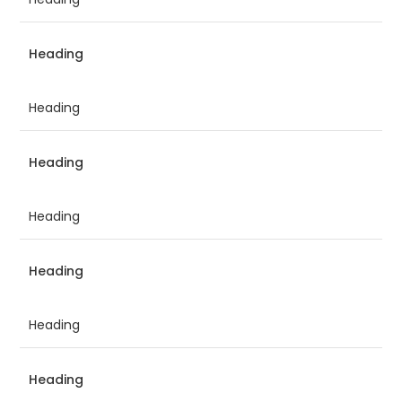
Heading
Heading
Heading
Heading
Heading
Heading
Heading