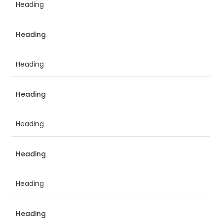
Heading
Heading
Heading
Heading
Heading
Heading
Heading
Heading