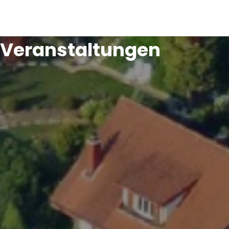
Veranstaltungen