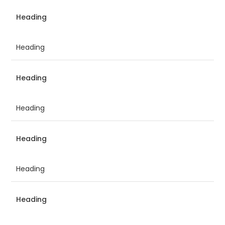
Heading
Heading
Heading
Heading
Heading
Heading
Heading