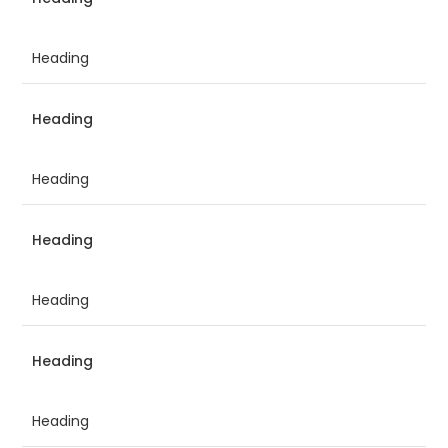
Heading
Heading
Heading
Heading
Heading
Heading
Heading