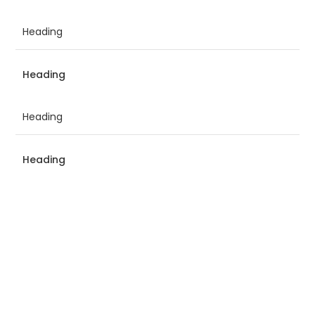
Heading
Heading
Heading
Heading
Heading
Heading
Heading