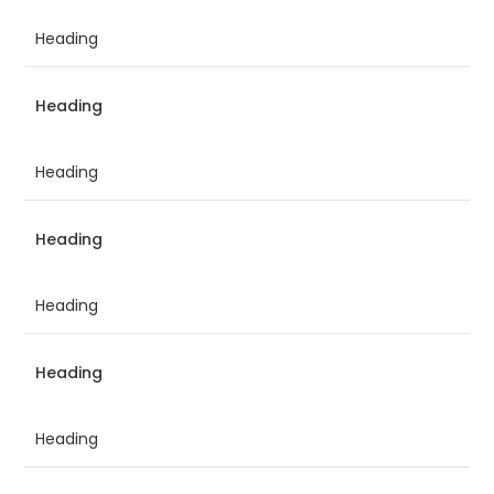
Heading
Heading
Heading
Heading
Heading
Heading
Heading