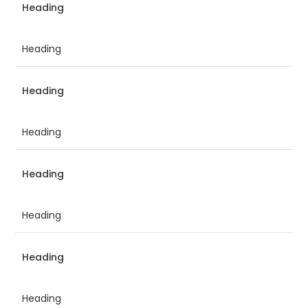
Heading
Heading
Heading
Heading
Heading
Heading
Heading
Heading