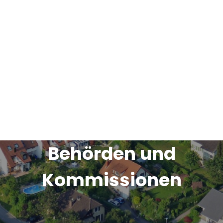
Behörden und
Kommissionen