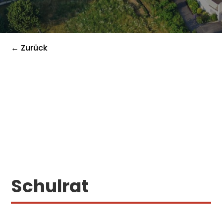
← Zurück
Schulrat