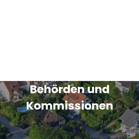
Behörden und
Kommissionen