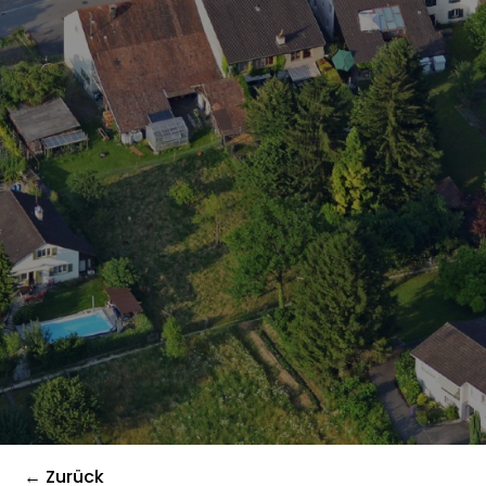
← Zurück