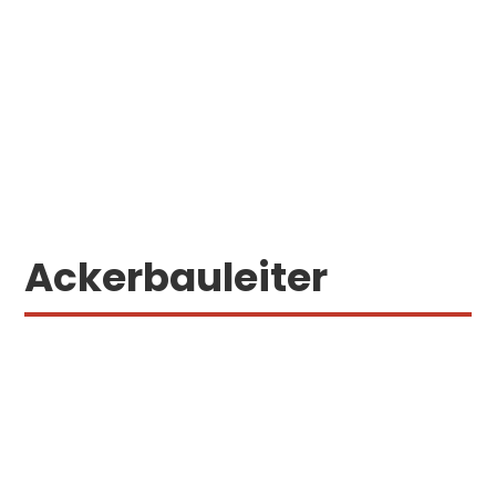
Ackerbauleiter