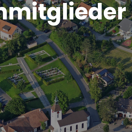
mitglieder