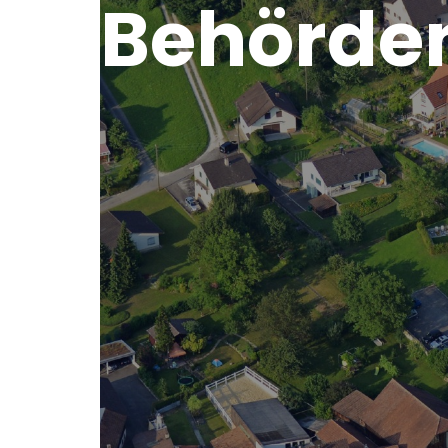
Behörden