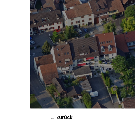
← Zurück