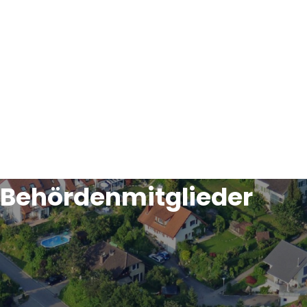
Behördenmitglieder