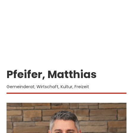
Pfeifer, Matthias
Gemeinderat; Wirtschaft, Kultur, Freizeit