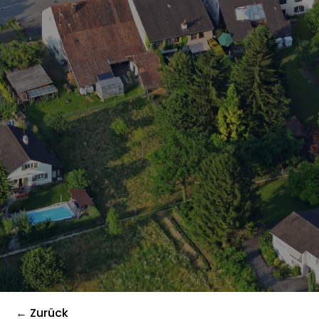
← Zurück